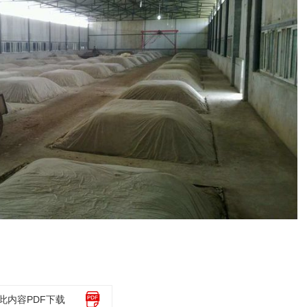
此内容PDF下载