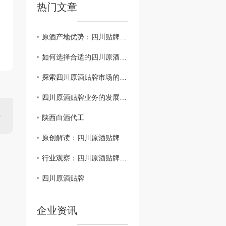
热门文章
原酒产地优势：四川贴牌行业新突破
如何选择合适的四川原酒贴牌合作伙伴？
探索四川原酒贴牌市场的机遇与挑战
四川原酒贴牌业务的发展趋势分析
陕西白酒代工
原创解读：四川原酒贴牌策略与成功要素
行业观察：四川原酒贴牌趋势与挑战探讨
四川原酒贴牌
企业资讯