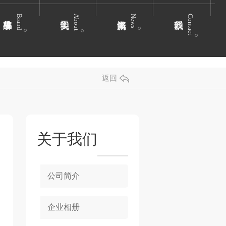
Brand
About
News
Contact
返回
关于我们
公司简介
企业相册