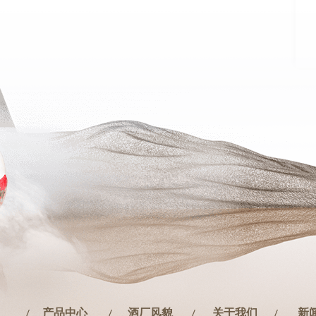
产品中心
酒厂风貌
关于我们
新