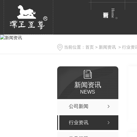
Home
当前位置：
首页
>
新闻资讯
>
行业资
新闻资讯
NEWS
公司新闻
行业资讯