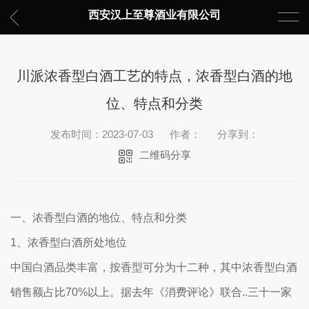
西安汉上至尊酒业有限公司
川派浓香型白酒工艺的特点，浓香型白酒的地
位、特点和分类
发布时间：2023-07-03
作者：
分享到：
二维码分享
一、浓香型白酒的地位、特点和分类
1、浓香型白酒所处地位
中国白酒品类丰富，按香型可分为十二种，其中浓香型白酒
销售额占比70%以上。据去年《消费评论》联合..三十一家