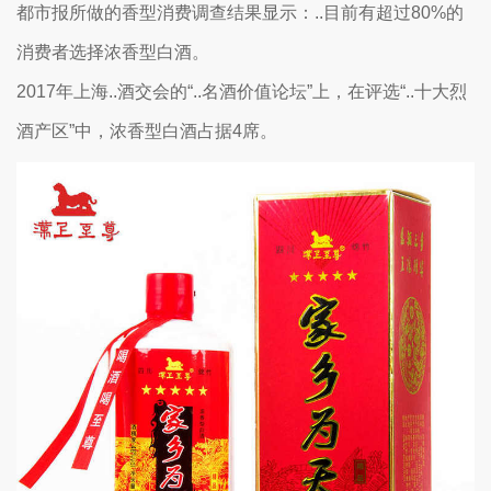
都市报所做的香型消费调查结果显示：..目前有超过80%的
消费者选择浓香型白酒。
2017年上海..酒交会的“..名酒价值论坛”上，在评选“..十大烈
酒产区”中，浓香型白酒占据4席。