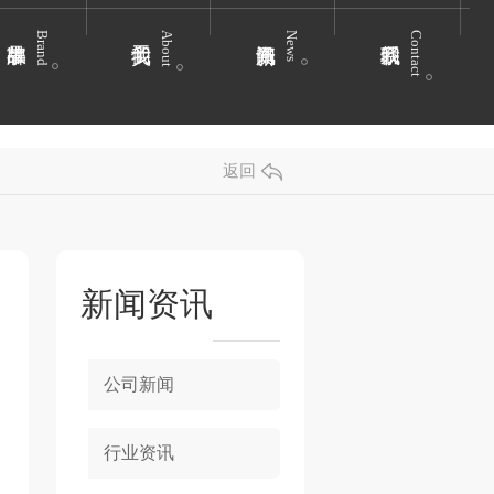
Brand
About
News
Contact
返回
新闻资讯
公司新闻
行业资讯