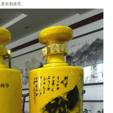
人更容易接受。