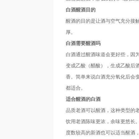
白酒醒酒目的
醒酒的目的是让酒与空气充分接触
厚。
白酒需要醒酒吗
白酒通过醒酒味道会更好些，因
变成乙酸（醋酸），生成乙酸后
香。简单来说白酒充分氧化后会
都适合。
适合醒酒的白酒
品质老酒可以醒酒，这种类型的
饮用老酒陈味更浓，余味更悠长
度数较高的新酒也可以适当醒酒