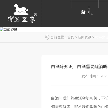
Home
当前位置：
首页
>
新闻资讯
>
时事聚
白酒冷知识，白酒需要醒酒吗
发布时间： 2023-
白酒与我们的生活密切相关，不
酒需要醒酒，那么我们常喝的白