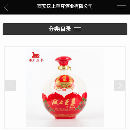
西安汉上至尊酒业有限公司
分类/目录