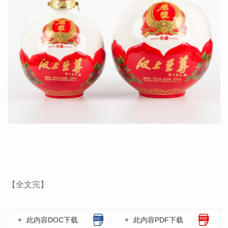
【全文完】
此内容DOC下载
此内容PDF下载