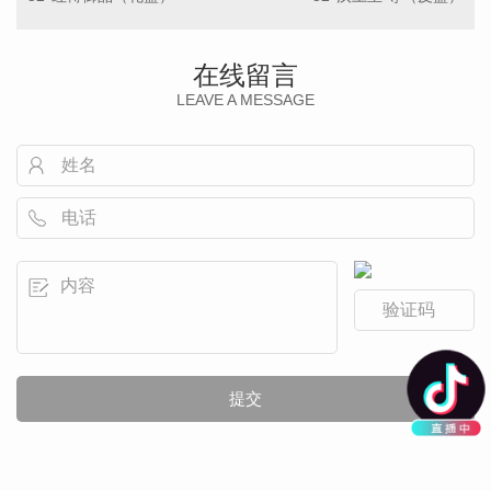
在线留言
LEAVE A MESSAGE