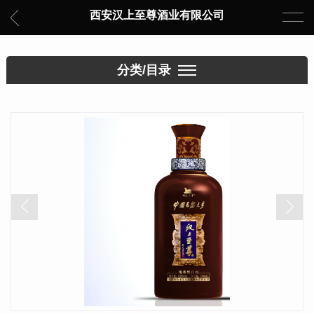
西安汉上至尊酒业有限公司
分类/目录