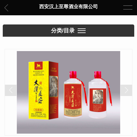
西安汉上至尊酒业有限公司
分类/目录