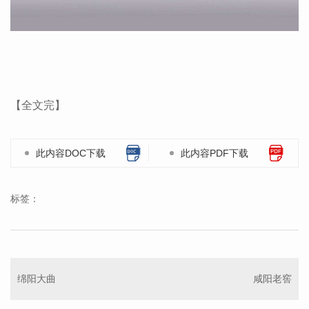
【全文完】
此内容DOC下载
此内容PDF下载
标签：
绵阳大曲
咸阳老窖