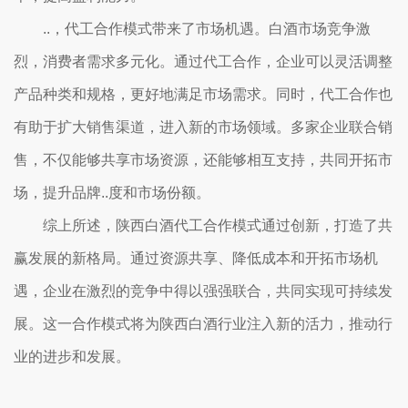
..，代工合作模式带来了市场机遇。白酒市场竞争激
烈，消费者需求多元化。通过代工合作，企业可以灵活调整
产品种类和规格，更好地满足市场需求。同时，代工合作也
有助于扩大销售渠道，进入新的市场领域。多家企业联合销
售，不仅能够共享市场资源，还能够相互支持，共同开拓市
场，提升品牌..度和市场份额。
综上所述，陕西白酒代工合作模式通过创新，打造了共
赢发展的新格局。通过资源共享、降低成本和开拓市场机
遇，企业在激烈的竞争中得以强强联合，共同实现可持续发
展。这一合作模式将为陕西白酒行业注入新的活力，推动行
业的进步和发展。