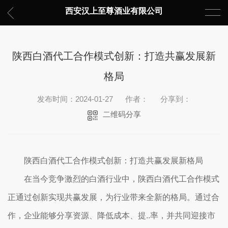
西安汉上至尊酒业有限公司
陕西白酒代工合作模式创新：打造共赢发展新
格局
发布时间：2024-01-27
作者：
分享到：
二维码分享
陕西白酒代工合作模式创新：打造共赢发展新格局
在当今竞争激烈的白酒行业中，陕西白酒代工合作模式
正通过创新实现共赢发展，为行业带来全新的格局。通过合
作，企业能够分享资源、降低成本、提..率，并共同迎接市