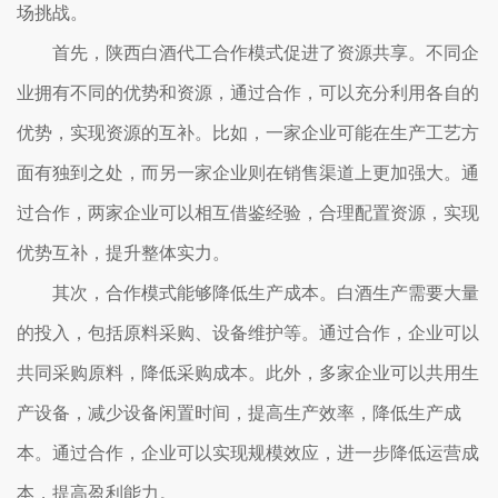
场挑战。
首先，陕西白酒代工合作模式促进了资源共享。不同企
业拥有不同的优势和资源，通过合作，可以充分利用各自的
优势，实现资源的互补。比如，一家企业可能在生产工艺方
面有独到之处，而另一家企业则在销售渠道上更加强大。通
过合作，两家企业可以相互借鉴经验，合理配置资源，实现
优势互补，提升整体实力。
其次，合作模式能够降低生产成本。白酒生产需要大量
的投入，包括原料采购、设备维护等。通过合作，企业可以
共同采购原料，降低采购成本。此外，多家企业可以共用生
产设备，减少设备闲置时间，提高生产效率，降低生产成
本。通过合作，企业可以实现规模效应，进一步降低运营成
本，提高盈利能力。