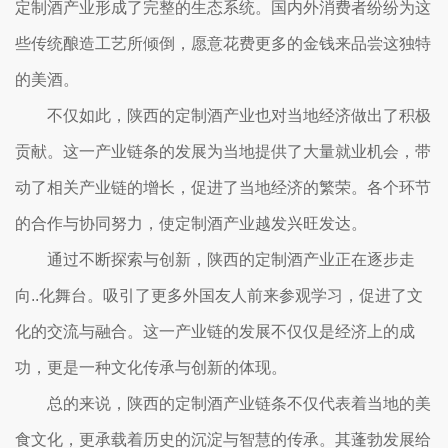
定制酒产业形成了完整的生态系统。国内外消费者纷纷为这
些传统酿造工艺所倾倒，愿意花费更多的金钱来品尝这独特
的美酒。
不仅如此，陕西的定制酒产业也对当地经济做出了积极
贡献。这一产业链条的发展为当地提供了大量就业机会，带
动了相关产业链的增长，促进了当地经济的繁荣。各个环节
的合作与协同努力，使定制酒产业越发兴旺发达。
通过不断探索与创新，陕西的定制酒产业正在逐步走
向..化舞台。吸引了更多外国友人前来参观学习，促进了文
化的交流与融合。这一产业链的发展不仅仅是经济上的成
功，更是一种文化传承与创新的体现。
总的来说，陕西的定制酒产业链条不仅代表着当地的美
食文化，更承载着历史的沉淀与智慧的传承。其蓬勃发展给