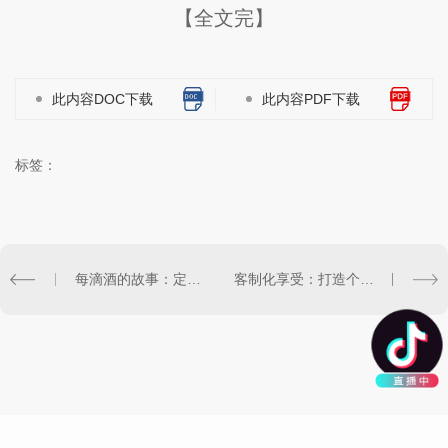
【全文完】
此内容DOC下载
此内容PDF下载
标签：
每滴酒的故事：定制你的专属陕西白酒
客制化享受：打造个性化陕西白酒订制方案