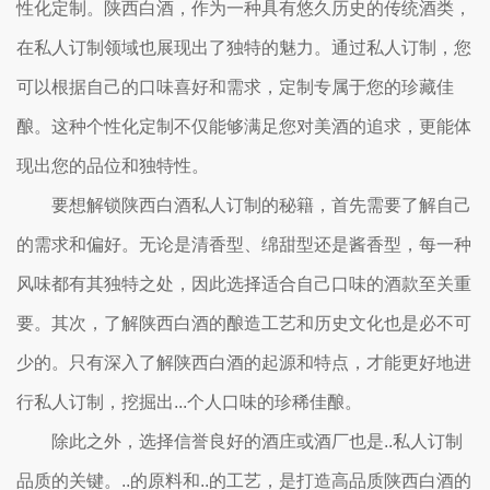
性化定制。陕西白酒，作为一种具有悠久历史的传统酒类，
在私人订制领域也展现出了独特的魅力。通过私人订制，您
可以根据自己的口味喜好和需求，定制专属于您的珍藏佳
酿。这种个性化定制不仅能够满足您对美酒的追求，更能体
现出您的品位和独特性。
要想解锁陕西白酒私人订制的秘籍，首先需要了解自己
的需求和偏好。无论是清香型、绵甜型还是酱香型，每一种
风味都有其独特之处，因此选择适合自己口味的酒款至关重
要。其次，了解陕西白酒的酿造工艺和历史文化也是必不可
少的。只有深入了解陕西白酒的起源和特点，才能更好地进
行私人订制，挖掘出...个人口味的珍稀佳酿。
除此之外，选择信誉良好的酒庄或酒厂也是..私人订制
品质的关键。..的原料和..的工艺，是打造高品质陕西白酒的