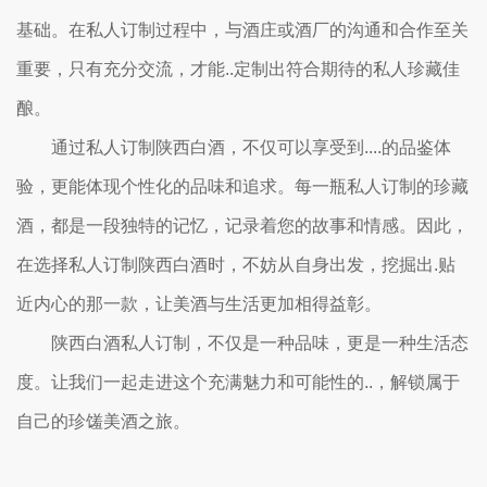
基础。在私人订制过程中，与酒庄或酒厂的沟通和合作至关
重要，只有充分交流，才能..定制出符合期待的私人珍藏佳
酿。
通过私人订制陕西白酒，不仅可以享受到....的品鉴体
验，更能体现个性化的品味和追求。每一瓶私人订制的珍藏
酒，都是一段独特的记忆，记录着您的故事和情感。因此，
在选择私人订制陕西白酒时，不妨从自身出发，挖掘出.贴
近内心的那一款，让美酒与生活更加相得益彰。
陕西白酒私人订制，不仅是一种品味，更是一种生活态
度。让我们一起走进这个充满魅力和可能性的..，解锁属于
自己的珍馐美酒之旅。