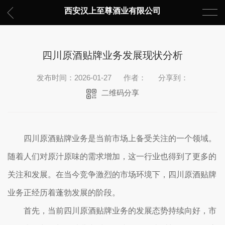
西安汉上至尊酒业有限公司
四川原酒贴牌业务发展现状分析
发布时间：2026-01-27
作者：
分享到：
二维码分享
四川原酒贴牌业务是当前市场上备受关注的一个领域。
随着人们对原汁原味的需求增加，这一行业也得到了更多的
关注和发展。在当今竞争激烈的市场环境下，四川原酒贴牌
业务正经历着蓬勃发展的阶段。
首先，当前四川原酒贴牌业务的发展态势持续向好，市